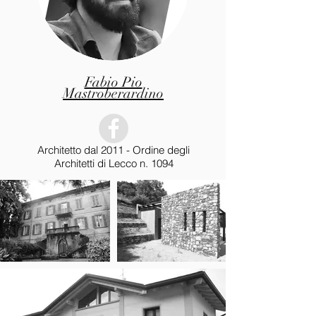
Fabio Pio
Mastroberardino
Architetto dal 2011 - Ordine degli
Architetti di Lecco n. 1094